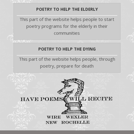
POETRY TO HELP THE ELDERLY
This part of the website helps people to start
poetry programs for the elderly in their
communities
POETRY TO HELP THE DYING
This part of the website helps people, through
poetry, prepare for death