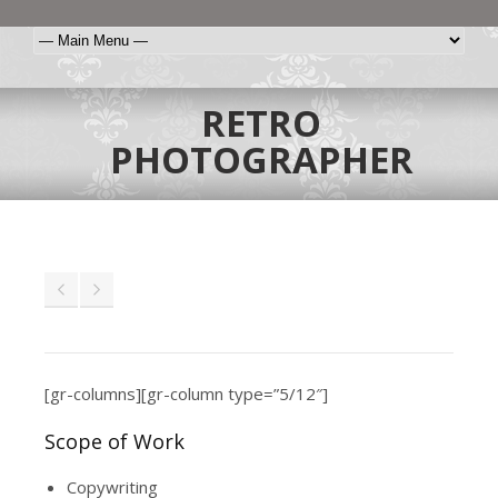
RETRO
PHOTOGRAPHER
[gr-columns][gr-column type=”5/12″]
Scope of Work
Copywriting