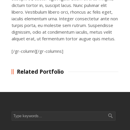
dictum tortor in, suscipit lacus. Nunc pulvinar elit
libero. Vestibulum libero orci, rhoncus ac felis eget,
iaculis elementum urna. Integer consectetur ante non
turpis porta, eu molestie sem rutrum. Suspendisse
dignissim, odio at condimentum iaculis, metus velit
aliquet erat, ut fermentum tortor augue quis metus.
[/gr-column][/gr-columns]
Related Portfolio