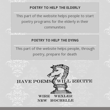
POETRY TO HELP THE ELDERLY
This part of the website helps people to start
poetry programs for the elderly in their
communities
POETRY TO HELP THE DYING
This part of the website helps people, through
poetry, prepare for death